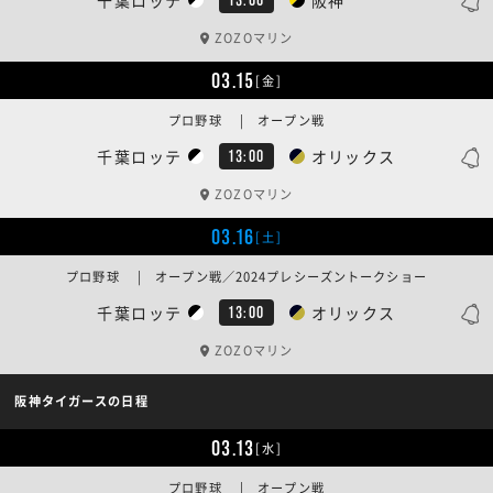
ZOZOマリン
03.15
[金]
プロ野球 | オープン戦
千葉ロッテ
オリックス
13:00
ZOZOマリン
03.16
[土]
プロ野球 | オープン戦／2024プレシーズントークショー
千葉ロッテ
オリックス
13:00
ZOZOマリン
阪神タイガースの日程
03.13
[水]
プロ野球 | オープン戦