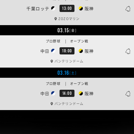
千葉ロッテ
阪神
13:00
ZOZOマリン
03.15
[金]
プロ野球 | オープン戦
中日
阪神
18:00
バンテリンドーム
03.16
[土]
プロ野球 | オープン戦
中日
阪神
14:00
バンテリンドーム