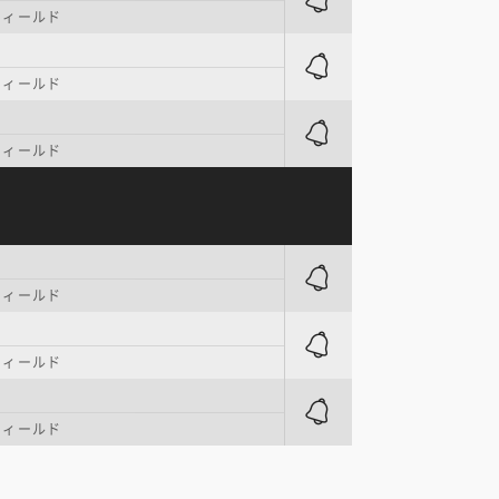
フィールド
フィールド
フィールド
フィールド
フィールド
フィールド