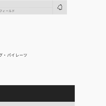
フィールド
グ・パイレーツ