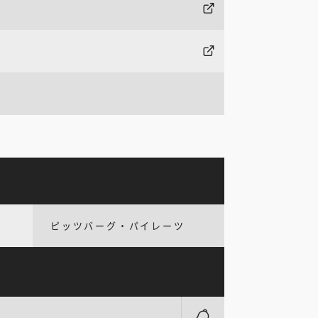
ピッツバーグ・パイレーツ