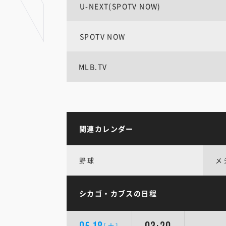
U-NEXT(SPOTV NOW)
SPOTV NOW
MLB.TV
関連カレンダー
野球
メ
シカゴ・カブスの日程