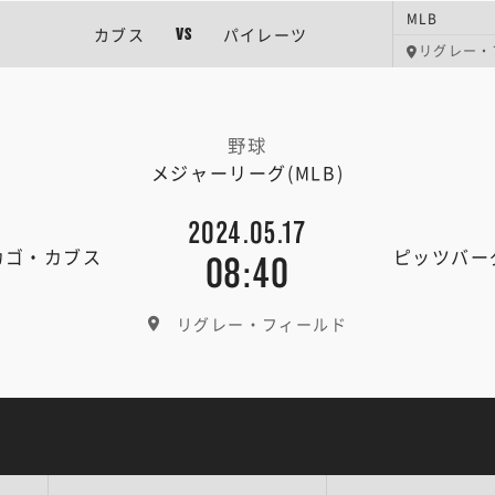
MLB
カブス
パイレーツ
VS
リグレー・
野球
メジャーリーグ(MLB)
2024.05.17
カゴ・カブス
ピッツバー
08:40
リグレー・フィールド