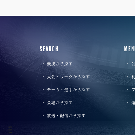
SEARCH
MEN
競技から探す
公
大会・リーグから探す
チーム・選手から探す
会場から探す
放送・配信から探す
SHARE