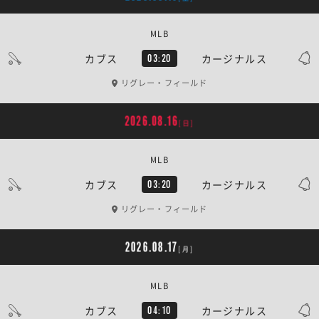
MLB
カブス
カージナルス
03:20
リグレー・フィールド
2026.08.16
[日]
MLB
カブス
カージナルス
03:20
リグレー・フィールド
2026.08.17
[月]
MLB
カブス
カージナルス
04:10