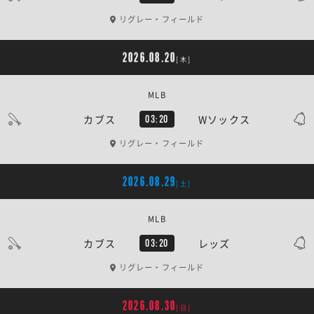
リグレー・フィールド
2026.08.20
[木]
MLB
カブス
Wソックス
03:20
リグレー・フィールド
2026.08.29
[土]
MLB
カブス
レッズ
03:20
リグレー・フィールド
2026.08.30
[日]