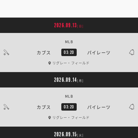
2026.09.13
[日]
MLB
カブス
パイレーツ
03:20
リグレー・フィールド
2026.09.14
[月]
MLB
カブス
パイレーツ
03:20
リグレー・フィールド
2026.09.15
[火]