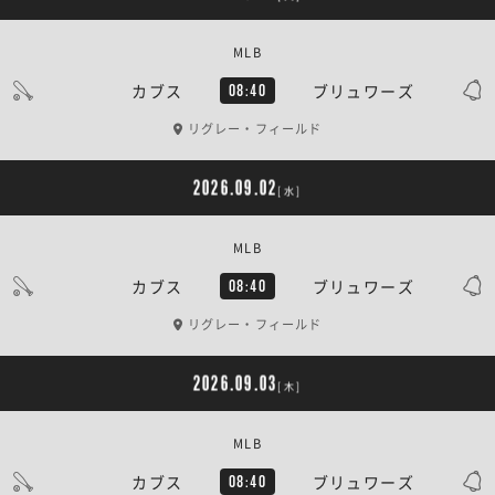
MLB
カブス
ブリュワーズ
08:40
リグレー・フィールド
2026.09.02
[水]
MLB
カブス
ブリュワーズ
08:40
リグレー・フィールド
2026.09.03
[木]
MLB
カブス
ブリュワーズ
08:40