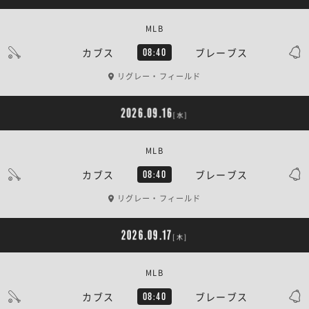
MLB
カブス
ブレーブス
08:40
リグレー・フィールド
2026.09.16
[水]
MLB
カブス
ブレーブス
08:40
リグレー・フィールド
2026.09.17
[木]
MLB
カブス
ブレーブス
08:40