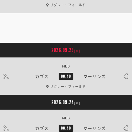
リグレー・フィールド
2026.09.23
[水]
MLB
カブス
マーリンズ
08:40
リグレー・フィールド
2026.09.24
[木]
MLB
カブス
マーリンズ
08:40