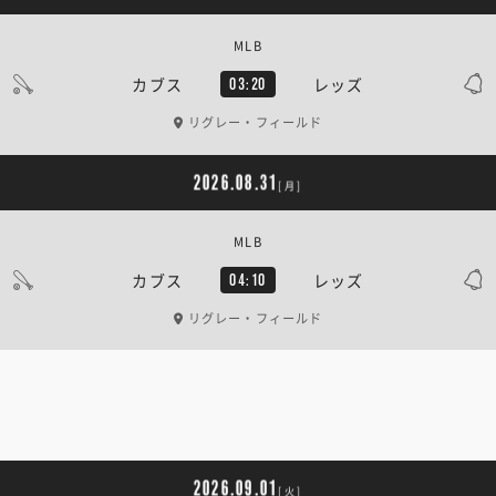
MLB
カブス
レッズ
03:20
リグレー・フィールド
2026.08.31
[月]
MLB
カブス
レッズ
04:10
リグレー・フィールド
2026.09.01
[火]