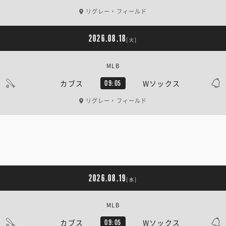
リグレー・フィールド
2026.08.18
[火]
MLB
カブス
Wソックス
09:05
リグレー・フィールド
2026.08.19
[水]
MLB
カブス
Wソックス
09:05