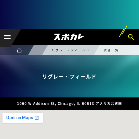
リグレー・フィールド
試合一覧
リグレー・フィールド
1060 W Addison St, Chicago, IL 60613 アメリカ合衆国