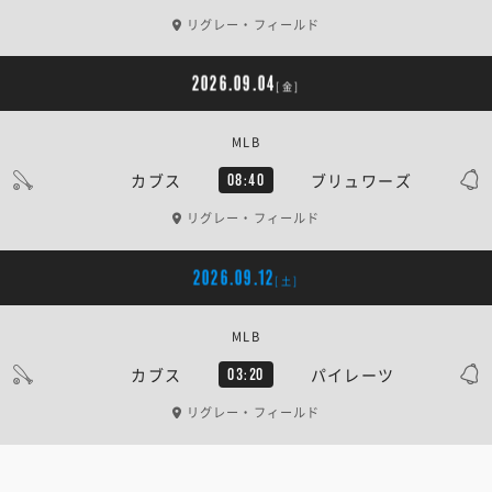
リグレー・フィールド
2026.09.04
[金]
MLB
カブス
ブリュワーズ
08:40
リグレー・フィールド
2026.09.12
[土]
MLB
カブス
パイレーツ
03:20
リグレー・フィールド