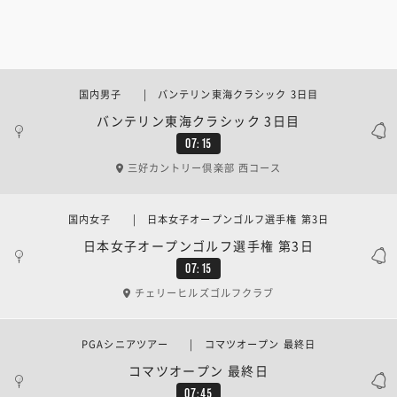
国内男子 | バンテリン東海クラシック 3日目
バンテリン東海クラシック 3日目
07:15
三好カントリー倶楽部 西コース
国内女子 | 日本女子オープンゴルフ選手権 第3日
日本女子オープンゴルフ選手権 第3日
07:15
チェリーヒルズゴルフクラブ
PGAシニアツアー | コマツオープン 最終日
コマツオープン 最終日
07:45