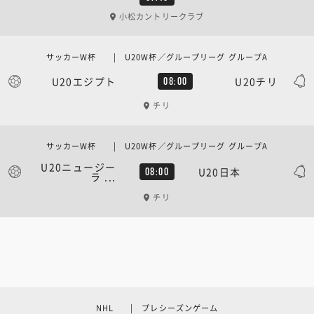
小松カントリークラブ
サッカーW杯 | U20W杯／グループリーグ グループA
U20エジプト
U20チリ
08:00
チリ
サッカーW杯 | U20W杯／グループリーグ グループA
U20ニュージー
U20日本
08:00
ラ ...
チリ
NHL | プレシーズンゲーム