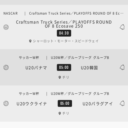
NASCAR | Craftsman Truck Series／PLAYOFFS ROUND OF 8 Ecosave 250
Craftsman Truck Series／PLAYOFFS ROUND
OF 8 Ecosave 250
04:30
シャーロット・モーター・スピードウェイ
サッカーW杯 | U20W杯／グループリーグ グループB
U20パナマ
U20韓国
05:00
チリ
サッカーW杯 | U20W杯／グループリーグ グループB
U20ウクライナ
U20パラグアイ
05:00
チリ