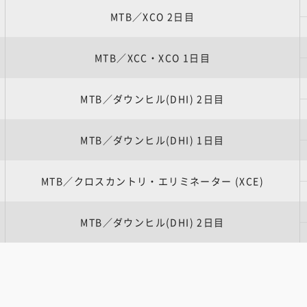
MTB／XCO 2日目
MTB／XCC・XCO 1日目
MTB／ダウンヒル(DHI) 2日目
MTB／ダウンヒル(DHI) 1日目
MTB／クロスカントリ・エリミネーター (XCE)
MTB／ダウンヒル(DHI) 2日目