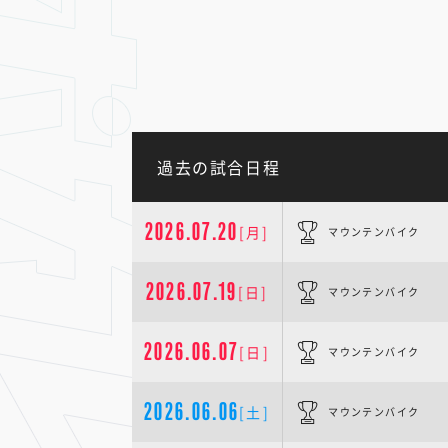
過去の試合日程
2026.07.20
[月]
マウンテンバイク
2026.07.19
[日]
マウンテンバイク
2026.06.07
[日]
マウンテンバイク
2026.06.06
[土]
マウンテンバイク