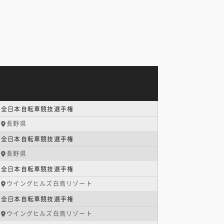
全日本自転車競技選手権
長野県
全日本自転車競技選手権
長野県
全日本自転車競技選手権
ウイングヒルズ白鳥リゾート
全日本自転車競技選手権
ウイングヒルズ白鳥リゾート