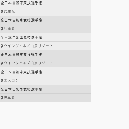
全日本自転車競技選手権
兵庫県
全日本自転車競技選手権
兵庫県
全日本自転車競技選手権
ウイングヒルズ白鳥リゾート
全日本自転車競技選手権
ウイングヒルズ白鳥リゾート
全日本自転車競技選手権
エスコン
全日本自転車競技選手権
岐阜県