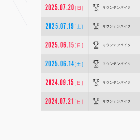
2025.07.20
[日]
マウンテンバイク
2025.07.19
[土]
マウンテンバイク
2025.06.15
[日]
マウンテンバイク
2025.06.14
[土]
マウンテンバイク
2024.09.15
[日]
マウンテンバイク
2024.07.21
[日]
マウンテンバイク