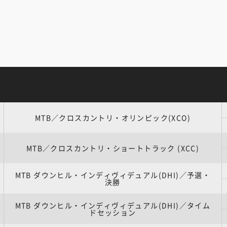
MTB／クロスカントリ・オリンピック(XCO)
MTB／クロスカントリ・ショートトラック (XCC)
MTB ダウンヒル・インディヴィデュアル(DHI)／予選・
決勝
MTB ダウンヒル・インディヴィデュアル(DHI)／タイム
ドセッション