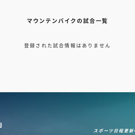
マウンテンバイクの試合一覧
登録された試合情報はありません
U
スポーツ日程更新