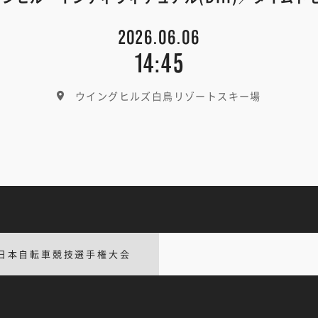
2026.06.06
14:45
ウイングヒルズ白鳥リゾートスキー場
日本自転車競技選手権大会