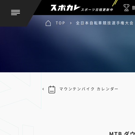
スポーツ日程更新中
TOP
全日本自転車競技選手権大会 
マウンテンバイク カレンダー
MTB 