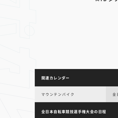
関連カレンダー
マウンテンバイク
全
全日本自転車競技選手権大会の日程