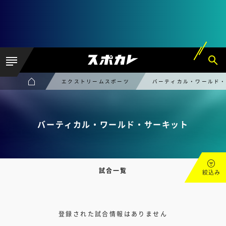
エクストリームスポーツ
バーティカル・ワールド
バーティカル・ワールド・サーキット
試合一覧
絞込み
登録された試合情報はありません