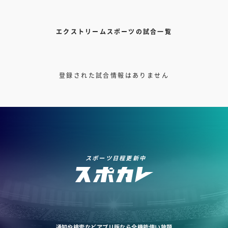
エクストリームスポーツの試合一覧
登録された試合情報はありません
スポーツ日程更新中
通知や検索などアプリ版なら全機能使い放題