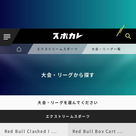
エクストリームスポーツ
大会・リーグ一覧
大会・リーグから探す
大会・リーグを選んでください
エクストリームスポーツ
Red Bull Clashed I ...
Red Bull Box Cart ...