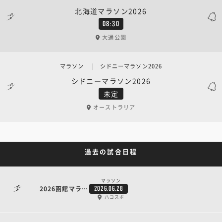
北海道マラソン2026
08:30
大通公園
マラソン | シドニーマラソン2026
シドニーマラソン2026
未定
オーストラリア
過去の試合日程
マラソン
2026函館マラソン
2026.06.28
ハコスポ