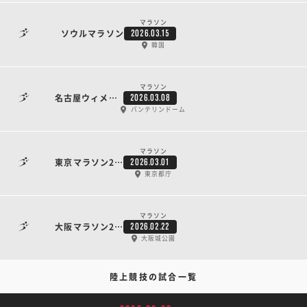
マラソン
ソウルマラソン
2026.03.15
韓国
マラソン
名古屋ウィメンズマラソン2026
2026.03.08
バンテリンドーム
マラソン
東京マラソン2026
2026.03.01
東京都庁
マラソン
大阪マラソン2026
2026.02.22
大阪城公園
陸上競技の試合一覧