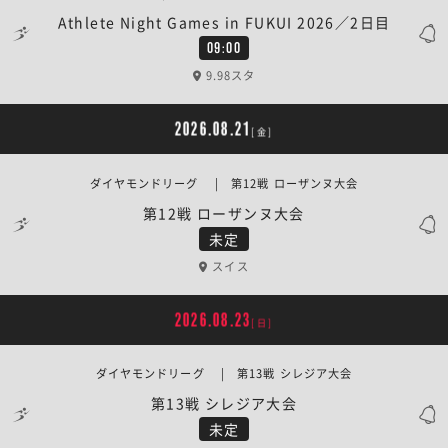
Athlete Night Games in FUKUI 2026／2日目
09:00
9.98スタ
2026.08.21
[金]
ダイヤモンドリーグ | 第12戦 ローザンヌ大会
第12戦 ローザンヌ大会
未定
スイス
2026.08.23
[日]
ダイヤモンドリーグ | 第13戦 シレジア大会
第13戦 シレジア大会
未定