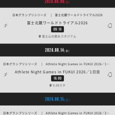
2026.08.09
[日]
日本グランプリシリーズ | 富士北麓ワールドトライアル2026
富士北麓ワールドトライアル2026
09:10
富士山の銘水スタジアム
2026.08.14
[金]
日本グランプリシリーズ | Athlete Night Games in FUKUI 2026／1日目
Athlete Night Games in FUKUI 2026／1日目
16:00
9.98スタ
2026.08.15
[土]
日本グランプリシリーズ | Athlete Night Games in FUKUI 2026／2日目