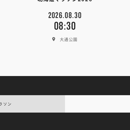
2026.08.30
08:30
大通公園
ラソン