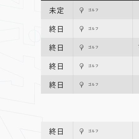
未定
ゴルフ
終日
ゴルフ
終日
ゴルフ
終日
ゴルフ
終日
ゴルフ
終日
ゴルフ