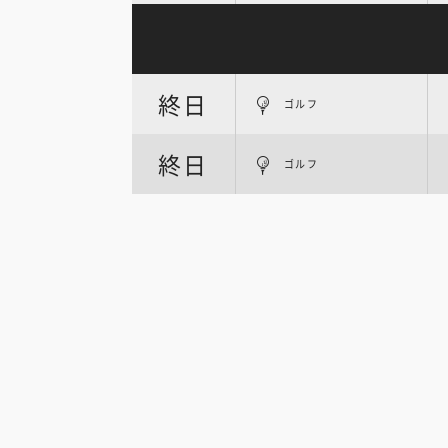
終日
ゴルフ
終日
ゴルフ