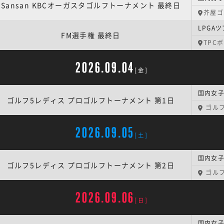
Sansan KBCオーガスタゴルフトーナメント 最終日
芥屋ゴ
LPGA
FM選手権 最終日
TPC
2026.09.04
[金]
ゴルフ5レディス プロゴルフトーナメント 第1日
ゴルフ
2026.09.05
[土]
ゴルフ5レディス プロゴルフトーナメント 第2日
ゴルフ
2026.09.06
[日]