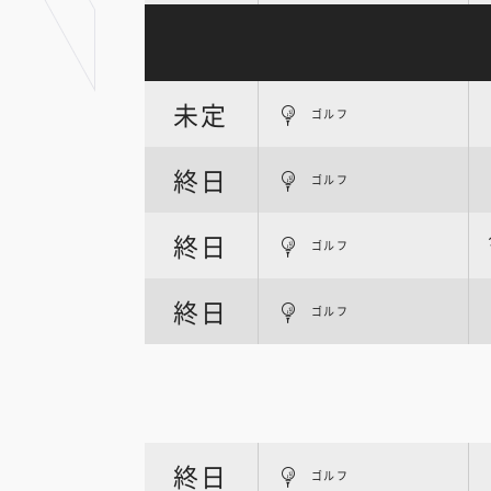
未定
ゴルフ
終日
ゴルフ
終日
ゴルフ
終日
ゴルフ
終日
ゴルフ