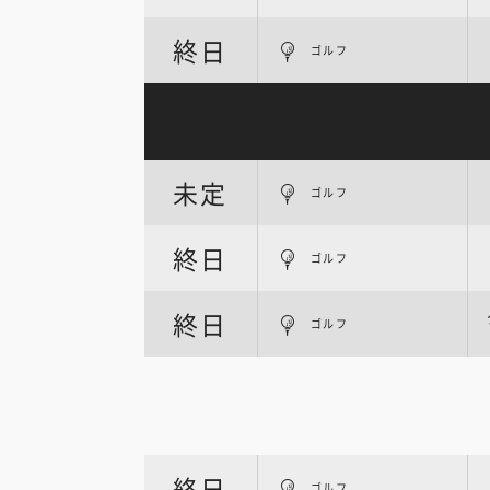
終日
ゴルフ
未定
ゴルフ
終日
ゴルフ
終日
ゴルフ
終日
ゴルフ