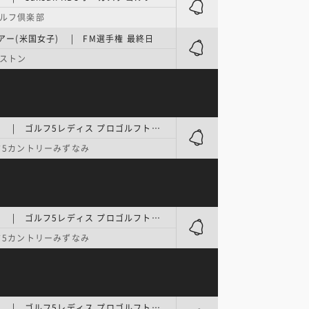
ルフ倶楽部
ツアー(米国女子) | FM選手権 最終日
ボストン
国内女子 | ゴルフ5レディス プロゴルフトーナメント 第1日
5カントリーみずなみ
国内女子 | ゴルフ5レディス プロゴルフトーナメント 第2日
5カントリーみずなみ
国内女子 | ゴルフ5レディス プロゴルフトーナメント 最終日