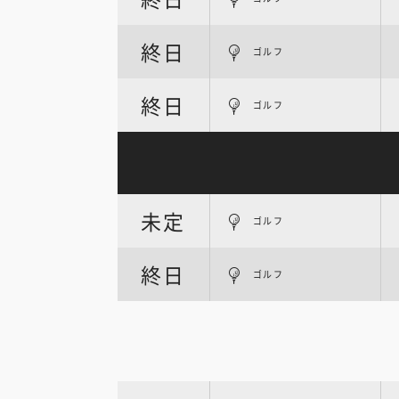
終日
ゴルフ
終日
ゴルフ
未定
ゴルフ
終日
ゴルフ