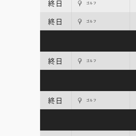
終日
ゴルフ
終日
ゴルフ
終日
ゴルフ
終日
ゴルフ