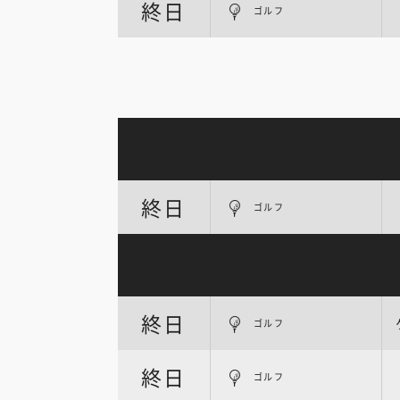
終日
ゴルフ
終日
ゴルフ
終日
ゴルフ
終日
ゴルフ