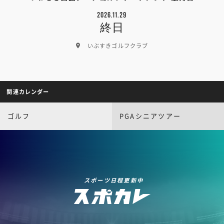
2026.11.29
終日
いぶすきゴルフクラブ
関連カレンダー
ゴルフ
PGAシニアツアー
スポーツ日程更新中