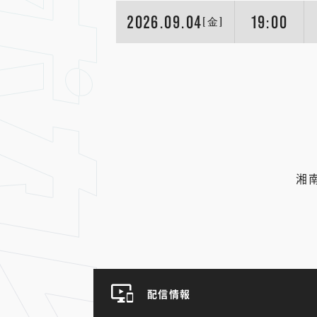
2026.09.04
19:00
[金]
湘
配信情報