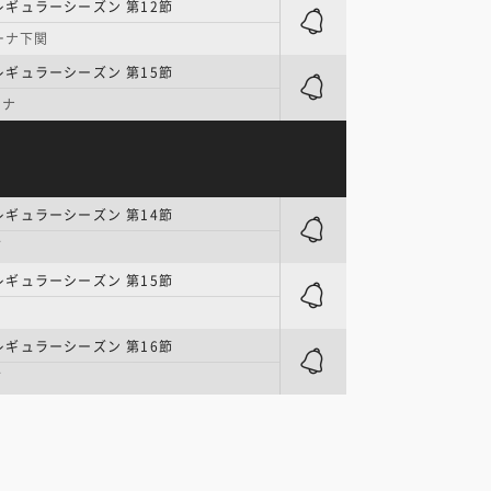
| レギュラーシーズン 第12節
リーナ下関
| レギュラーシーズン 第15節
ーナ
| レギュラーシーズン 第14節
ブ
| レギュラーシーズン 第15節
| レギュラーシーズン 第16節
ブ