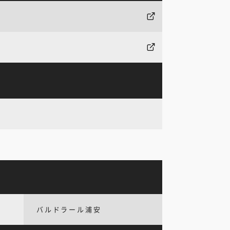
バルドラール浦安