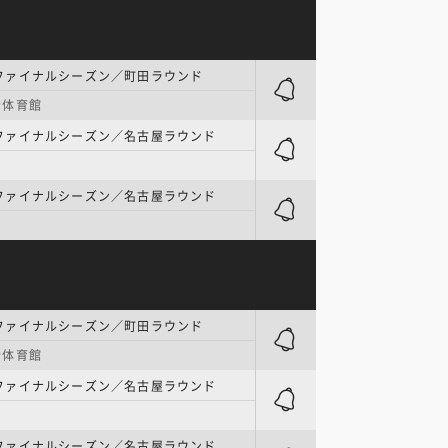
 | ファイナルシーズン／町田ラウンド
合体育館
 | ファイナルシーズン／名古屋ラウンド
 | ファイナルシーズン／名古屋ラウンド
 | ファイナルシーズン／町田ラウンド
合体育館
 | ファイナルシーズン／名古屋ラウンド
 | ファイナルシーズン／名古屋ラウンド