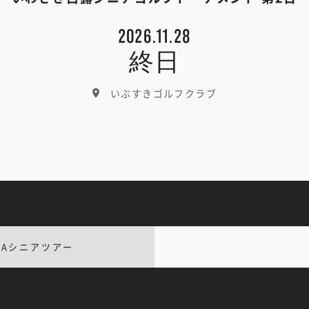
2026.11.28
終日
いぶすきゴルフクラブ
GAシニアツアー