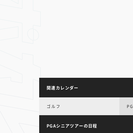
関連カレンダー
ゴルフ
P
PGAシニアツアーの日程