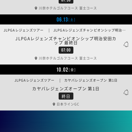
川奈ホテルゴルフコース 富士コース
06.13
[土]
JLPGAレジェンズツアー | JLPGAレジェンズチャンピオンシップ明治安田カップ 最終日
JLPGAレジェンズチャンピオンシップ明治安田カ
ップ 最終日
07:00
川奈ホテルゴルフコース 富士コース
10.02
[金]
JLPGAレジェンズツアー | カヤバレジェンズオープン 第1日
カヤバレジェンズオープン 第1日
終日
日本ラインGC