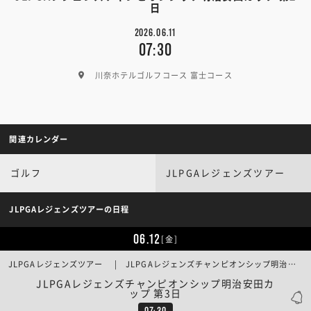
日
2026.06.11
07:30
川奈ホテルゴルフコース 富士コース
関連カレンダー
ゴルフ
JLPGAレジェンズツアー
JLPGAレジェンズツアーの日程
06.12
[金]
JLPGAレジェンズツアー | JLPGAレジェンズチャンピオンシップ明治安田カップ 第3日
JLPGAレジェンズチャンピオンシップ明治安田カ
ップ 第3日
07:30