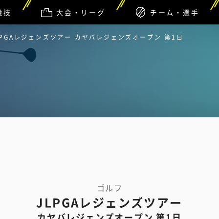
競技
大会・リーグ
チーム・選手
LPGAレジェンズツアー カヤバレジェンズオープン 第1日
ゴルフ
JLPGAレジェンズツアー
カヤバレジェンズオープン 第1日