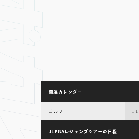
関連カレンダー
ゴルフ
J
JLPGAレジェンズツアーの日程