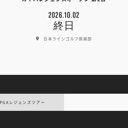
2026.10.02
終日
日本ラインゴルフ倶楽部
LPGAレジェンズツアー