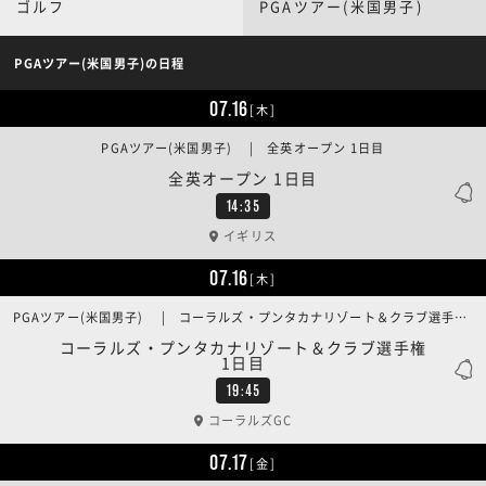
ゴルフ
PGAツアー(米国男子)
PGAツアー(米国男子)の日程
07.16
[木]
PGAツアー(米国男子) | 全英オープン 1日目
全英オープン 1日目
14:35
イギリス
07.16
[木]
PGAツアー(米国男子) | コーラルズ・プンタカナリゾート＆クラブ選手権 1日目
コーラルズ・プンタカナリゾート＆クラブ選手権
1日目
19:45
コーラルズGC
07.17
[金]