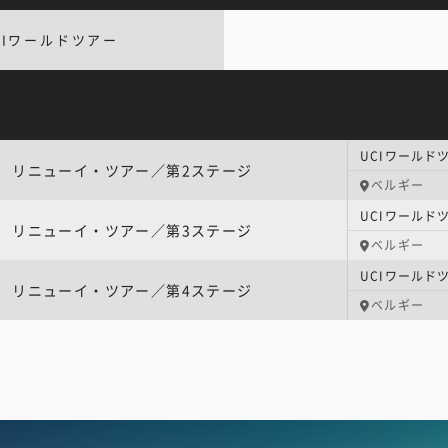
CIワールドツアー
リニューイ・ツアー／第2ステージ
ベルギー
リニューイ・ツアー／第3ステージ
ベルギー
リニューイ・ツアー／第4ステージ
ベルギー