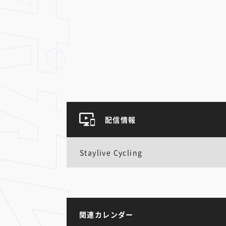
配信情報
Staylive Cycling
関連カレンダー