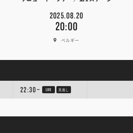
2025.08.20
20:00
ベルギー
22:30~
LIVE
見逃し