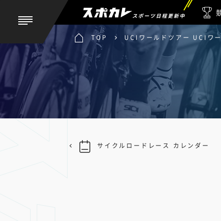
スポーツ日程更新中
TOP
UCIワールドツアー UCI
サイクルロードレース カレンダー