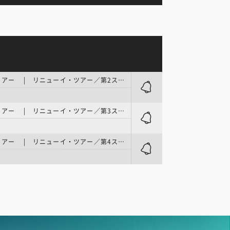
UCIワールドツアー | リニューイ・ツアー／第2ステージ
UCIワールドツアー | リニューイ・ツアー／第3ステージ
UCIワールドツアー | リニューイ・ツアー／第4ステージ