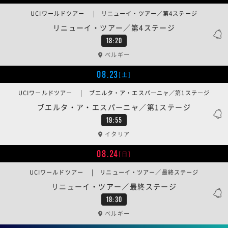
UCIワールドツアー | リニューイ・ツアー／第4ステージ
リニューイ・ツアー／第4ステージ
18:20
ベルギー
08.23
[土]
UCIワールドツアー | ブエルタ・ア・エスパーニャ／第1ステージ
ブエルタ・ア・エスパーニャ／第1ステージ
19:55
イタリア
08.24
[日]
UCIワールドツアー | リニューイ・ツアー／最終ステージ
リニューイ・ツアー／最終ステージ
18:30
ベルギー