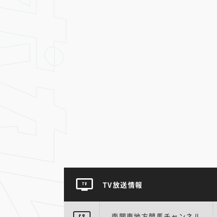
TV放送情報
南関東地方競馬チャンネル