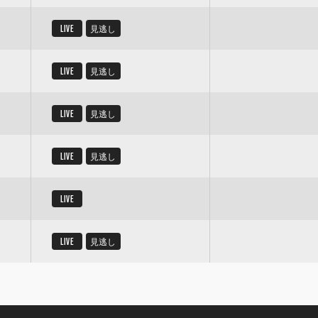
LIVE
見逃し
LIVE
見逃し
LIVE
見逃し
LIVE
見逃し
LIVE
LIVE
見逃し