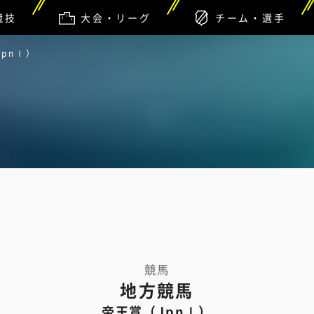
競技
大会・リーグ
チーム・選手
pnⅠ）
競馬
地方競馬
帝王賞（JpnⅠ）