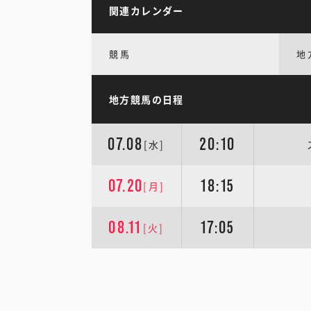
関連カレンダー
競馬
地
地方競馬の日程
07.08
20:10
[水]
07.20
18:15
[月]
08.11
17:05
[火]