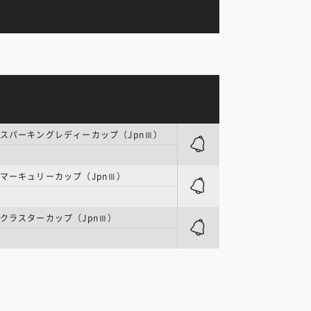
スパーキングレディーカップ（JpnⅢ）
マーキュリーカップ（JpnⅢ）
クラスターカップ（JpnⅢ）