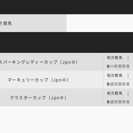
方競馬
地方競馬 | 
スパーキングレディーカップ（JpnⅢ）
川崎競馬場
地方競馬 | 
マーキュリーカップ（JpnⅢ）
盛岡競馬場
地方競馬 | 
クラスターカップ（JpnⅢ）
盛岡競馬場