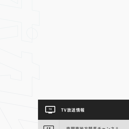
TV放送情報
南関東地方競馬チャンネル