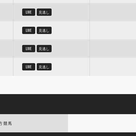
LIVE
見逃し
LIVE
見逃し
LIVE
見逃し
LIVE
見逃し
方競馬