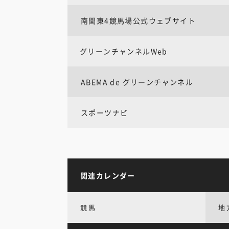
南関東4競馬場公式ウェブサイト
グリーンチャンネルWeb
ABEMA de グリーンチャンネル
スポーツナビ
関連カレンダー
競馬
地