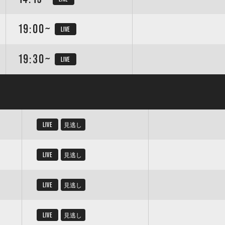
19:00~
LIVE
19:30~
LIVE
LIVE
見逃し
LIVE
見逃し
LIVE
見逃し
LIVE
見逃し