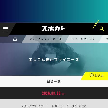
アメリカンフットボール
Xリーグプレミア
エレコム神戸ファイニーズ
絞込み
試合一覧
2026.08.30
[日]
Xリーグプレミア | レギュラーシーズン 第5節