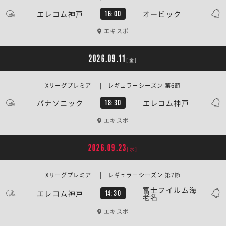
エレコム神戸
オービック
16:00
エキスポ
2026.09.11
[金]
Xリーグプレミア | レギュラーシーズン 第6節
パナソニック
エレコム神戸
18:30
エキスポ
2026.09.23
[水]
Xリーグプレミア | レギュラーシーズン 第7節
富士フイルム海
エレコム神戸
14:30
老名
エキスポ