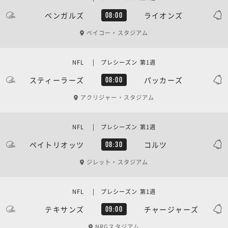
ベンガルズ
ライオンズ
08:00
ペイコー・スタジアム
NFL | プレシーズン 第1週
スティーラーズ
パッカーズ
08:00
アクリジャー・スタジアム
NFL | プレシーズン 第1週
ペイトリオッツ
コルツ
08:30
ジレット・スタジアム
NFL | プレシーズン 第1週
テキサンズ
チャージャーズ
09:00
NRGスタジアム