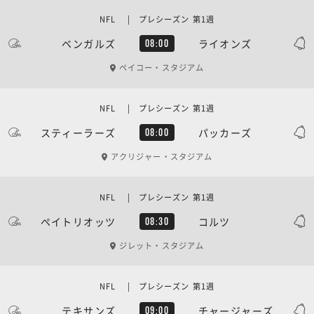
NFL | プレシーズン 第1週
ベンガルズ
ライオンズ
08:00
ペイコー・スタジアム
NFL | プレシーズン 第1週
スティーラーズ
パッカーズ
08:00
アクリジャー・スタジアム
NFL | プレシーズン 第1週
ペイトリオッツ
コルツ
08:30
ジレット・スタジアム
NFL | プレシーズン 第1週
テキサンズ
チャージャーズ
09:00