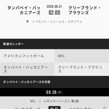
2026.09.21
タンパベイ・バッ
クリーブランド・
02:00
カニアーズ
ブラウンズ
レイモンド・ジェームス・スタジアム
関連カレンダー
アメリカンフットボール
NFL
タンパベイ・バッカニアー
クリーブランド・ブラウン
ズ
ズ
タンパベイ・バッカニアーズの日程
09.28
[月]
NFL | レギュラーシーズン 第3週
バッカニアーズ
バイキングス
05:05