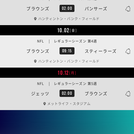
ブラウンズ
パンサーズ
02:00
ハンティントン・バンク・フィールド
10.02
[金]
NFL | レギュラーシーズン 第4週
ブラウンズ
スティーラーズ
09:15
ハンティントン・バンク・フィールド
10.12
[月]
NFL | レギュラーシーズン 第5週
ジェッツ
ブラウンズ
02:00
メットライフ・スタジアム