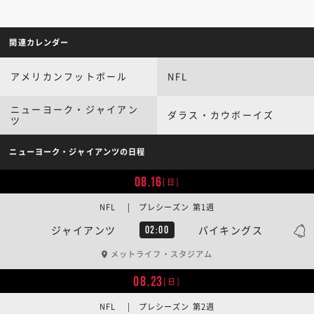
関連カレンダー
アメリカンフットボール
NFL
ニューヨーク・ジャイアン
ダラス・カウボーイズ
ツ
ニューヨーク・ジャイアンツの日程
08.16
[日]
NFL | プレシーズン 第1週
ジャイアンツ
バイキングス
02:00
メットライフ・スタジアム
08.23
[日]
NFL | プレシーズン 第2週