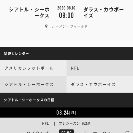
2026.08.16
シアトル・シーホ
ダラス・カウボー
09:00
ークス
イズ
ルーメン・フィールド
関連カレンダー
アメリカンフットボール
NFL
シアトル・シーホークス
ダラス・カウボーイズ
シアトル・シーホークスの日程
08.24
[月]
NFL | プレシーズン 第2週
タイタンズ
シーホークス
09:00