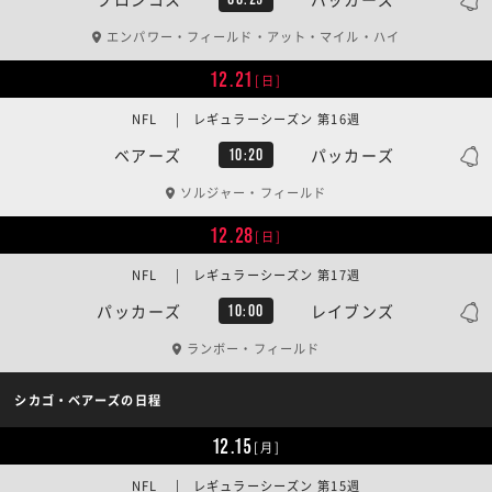
エンパワー・フィールド・アット・マイル・ハイ
12.21
[日]
NFL | レギュラーシーズン 第16週
ベアーズ
パッカーズ
10:20
ソルジャー・フィールド
12.28
[日]
NFL | レギュラーシーズン 第17週
パッカーズ
レイブンズ
10:00
ランボー・フィールド
シカゴ・ベアーズの日程
12.15
[月]
NFL | レギュラーシーズン 第15週