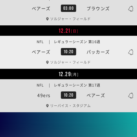
ベアーズ
ブラウンズ
03:00
ソルジャー・フィールド
12.21
[日]
NFL | レギュラーシーズン 第16週
ベアーズ
パッカーズ
10:20
ソルジャー・フィールド
12.29
[月]
NFL | レギュラーシーズン 第17週
49ers
ベアーズ
10:20
リーバイス・スタジアム