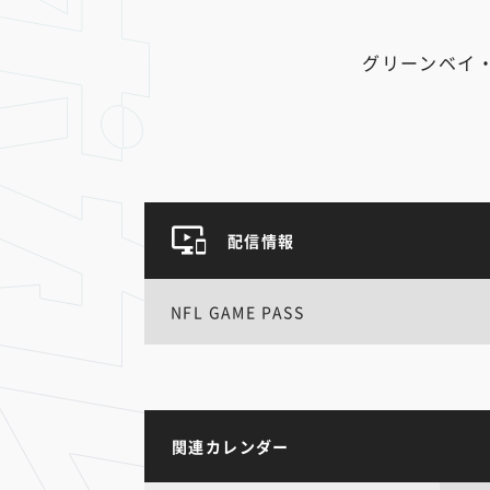
グリーンベイ
配信情報
NFL GAME PASS
関連カレンダー