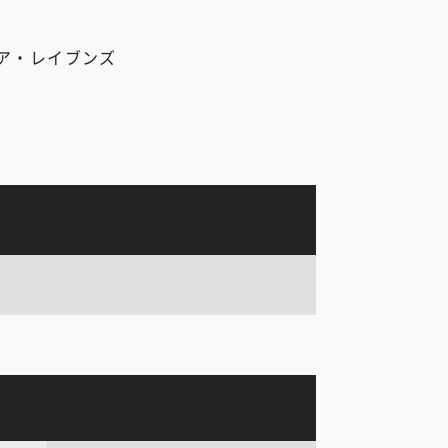
ア・レイブンズ