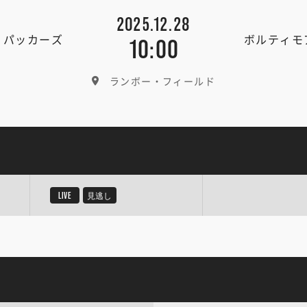
2025.12.28
・パッカーズ
ボルティモ
10:00
ランボー・フィールド
LIVE
見逃し