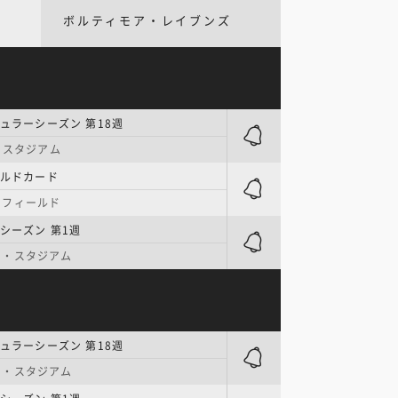
ボルティモア・レイブンズ
ギュラーシーズン 第18週
ク・スタジアム
イルドカード
・フィールド
レシーズン 第1週
ー・スタジアム
ギュラーシーズン 第18週
ー・スタジアム