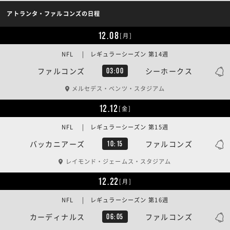
アトランタ・ファルコンズの日程
12.08
[月]
NFL | レギュラーシーズン 第14週
ファルコンズ
シーホークス
03:00
メルセデス・ベンツ・スタジアム
12.12
[金]
NFL | レギュラーシーズン 第15週
バッカニアーズ
ファルコンズ
10:15
レイモンド・ジェームス・スタジアム
12.22
[月]
NFL | レギュラーシーズン 第16週
カーディナルス
ファルコンズ
06:05