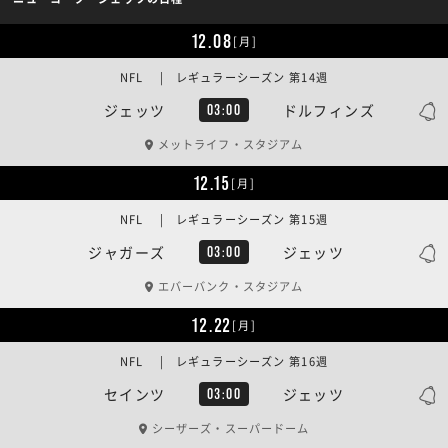
12.08
[月]
NFL | レギュラーシーズン 第14週
ジェッツ
ドルフィンズ
03:00
メットライフ・スタジアム
12.15
[月]
NFL | レギュラーシーズン 第15週
ジャガーズ
ジェッツ
03:00
エバーバンク・スタジアム
12.22
[月]
NFL | レギュラーシーズン 第16週
セインツ
ジェッツ
03:00
シーザーズ・スーパードーム