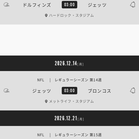
ドルフィンズ
ジェッツ
03:00
ハードロック・スタジアム
2026.12.14
[月]
NFL | レギュラーシーズン 第14週
ジェッツ
ブロンコス
03:00
メットライフ・スタジアム
2026.12.21
[月]
NFL | レギュラーシーズン 第15週