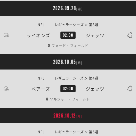
2026.09.28
[月]
NFL | レギュラーシーズン 第3週
ライオンズ
ジェッツ
02:00
フォード・フィールド
2026.10.05
[月]
NFL | レギュラーシーズン 第4週
ベアーズ
ジェッツ
02:00
ソルジャー・フィールド
2026.10.12
[月]
NFL | レギュラーシーズン 第5週