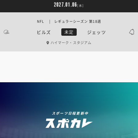
2027.01.06
[水]
NFL | レギュラーシーズン 第18週
ビルズ
ジェッツ
未定
ハイマーク・スタジアム
スポーツ日程更新中