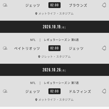
ジェッツ
ブラウンズ
02:00
メットライフ・スタジアム
2026.10.19
[月]
NFL | レギュラーシーズン 第6週
ペイトリオッツ
ジェッツ
02:00
ジレット・スタジアム
2026.10.26
[月]
NFL | レギュラーシーズン 第7週
ジェッツ
ドルフィンズ
02:00
メットライフ・スタジアム