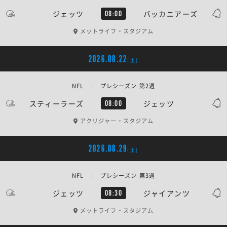
ジェッツ
バッカニアーズ
08:00
メットライフ・スタジアム
2026.08.22
[土]
NFL | プレシーズン 第2週
スティーラーズ
ジェッツ
08:00
アクリジャー・スタジアム
2026.08.29
[土]
NFL | プレシーズン 第3週
ジェッツ
ジャイアンツ
08:30
メットライフ・スタジアム