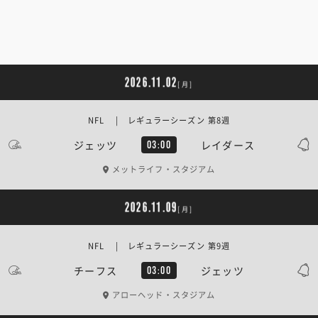
2026.11.02
[月]
NFL | レギュラーシーズン 第8週
ジェッツ
レイダース
03:00
メットライフ・スタジアム
2026.11.09
[月]
NFL | レギュラーシーズン 第9週
チーフス
ジェッツ
03:00
アローヘッド・スタジアム