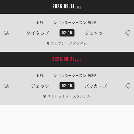
2026.09.14
[月]
NFL | レギュラーシーズン 第1週
タイタンズ
ジェッツ
02:00
ニッサン・スタジアム
2026.09.21
[月]
NFL | レギュラーシーズン 第2週
ジェッツ
パッカーズ
02:00
メットライフ・スタジアム