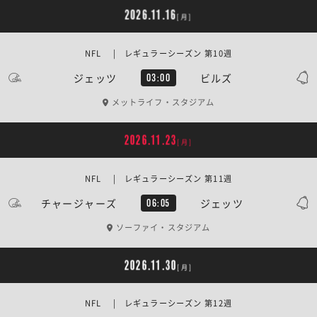
2026.11.16
[月]
NFL | レギュラーシーズン 第10週
ジェッツ
ビルズ
03:00
メットライフ・スタジアム
2026.11.23
[月]
NFL | レギュラーシーズン 第11週
チャージャーズ
ジェッツ
06:05
ソーファイ・スタジアム
2026.11.30
[月]
NFL | レギュラーシーズン 第12週