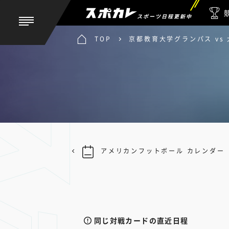
スポーツ日程更新中
TOP
京都教育大学グランパス vs
アメリカンフットボール カレンダー
同じ対戦カードの直近日程