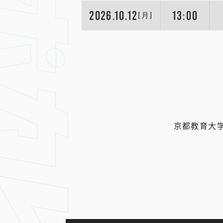
2026.10.12
13:00
[月]
京都教育大