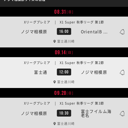
08.31
[日]
Xリーグプレミア | X1 Super 秋季リーグ 第1節
ノジマ相模原
OrientalB ...
16:00
富士通川崎
09.14
[日]
Xリーグプレミア | X1 Super 秋季リーグ 第2節
富士通
ノジマ相模原
12:00
富士通川崎
09.28
[日]
Xリーグプレミア | X1 Super 秋季リーグ 第3節
富士フイルム海
ノジマ相模原
10:30
老名
富士通川崎