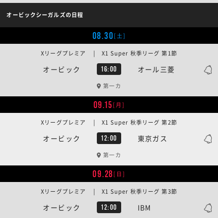
オービックシーガルズの日程
08.30
[土]
Xリーグプレミア | X1 Super 秋季リーグ 第1節
オービック
オール三菱
16:00
第一カ
09.15
[月]
Xリーグプレミア | X1 Super 秋季リーグ 第2節
オービック
東京ガス
12:00
第一カ
09.28
[日]
Xリーグプレミア | X1 Super 秋季リーグ 第3節
オービック
IBM
12:00