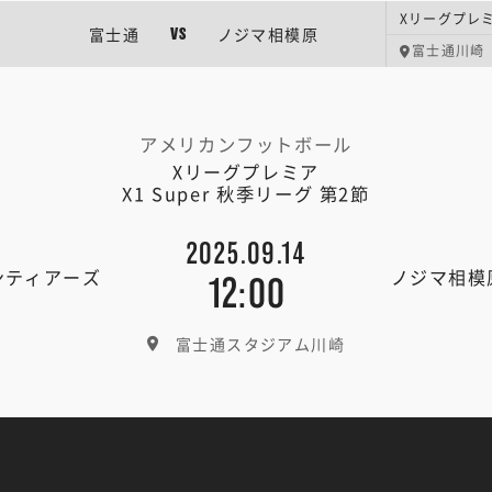
富士通
ノジマ相模原
VS
富士通川崎
アメリカンフットボール
Xリーグプレミア
X1 Super 秋季リーグ 第2節
2025.09.14
ンティアーズ
ノジマ相模
12:00
富士通スタジアム川崎