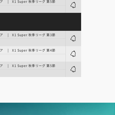
 | X1 Super 秋季リーグ 第5節
 | X1 Super 秋季リーグ 第3節
 | X1 Super 秋季リーグ 第4節
 | X1 Super 秋季リーグ 第5節