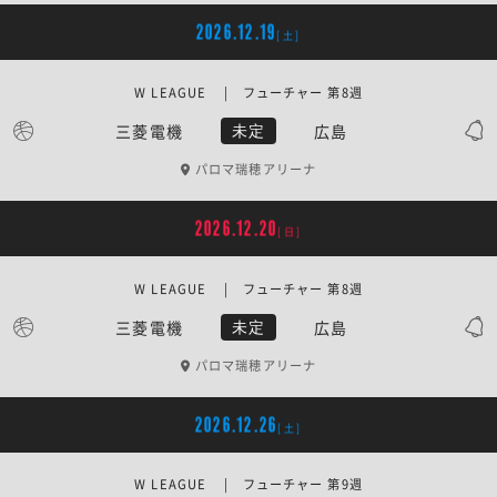
2026.12.19
[土]
W LEAGUE | フューチャー 第8週
三菱電機
広島
未定
パロマ瑞穂アリーナ
2026.12.20
[日]
W LEAGUE | フューチャー 第8週
三菱電機
広島
未定
パロマ瑞穂アリーナ
2026.12.26
[土]
W LEAGUE | フューチャー 第9週