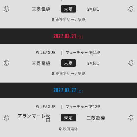
三菱電機
SMBC
未定
東祥アリーナ安城
2027.02.21
[日]
W LEAGUE | フューチャー 第11週
三菱電機
SMBC
未定
東祥アリーナ安城
2027.02.27
[土]
W LEAGUE | フューチャー 第12週
アランマーレ秋
三菱電機
未定
田
秋田県体