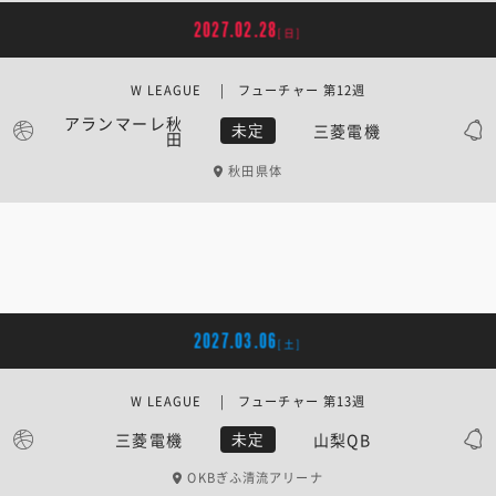
2027.02.28
[日]
W LEAGUE | フューチャー 第12週
アランマーレ秋
三菱電機
未定
田
秋田県体
2027.03.06
[土]
W LEAGUE | フューチャー 第13週
三菱電機
山梨QB
未定
OKBぎふ清流アリーナ