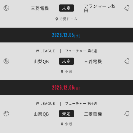
アランマーレ秋
三菱電機
未定
田
で愛ドーム
2026.12.05
[土]
W LEAGUE | フューチャー 第6週
山梨QB
三菱電機
未定
小瀬
2026.12.06
[日]
W LEAGUE | フューチャー 第6週
山梨QB
三菱電機
未定
小瀬