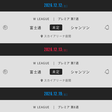
2026.12.12
[土]
W LEAGUE | プレミア 第7週
富士通
シャンソン
未定
スカイアリーナ座間
2026.12.13
[日]
W LEAGUE | プレミア 第7週
富士通
シャンソン
未定
スカイアリーナ座間
2026.12.19
[土]
W LEAGUE | プレミア 第8週