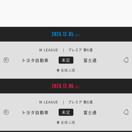
2026.12.05
[土]
W LEAGUE | プレミア 第6週
トヨタ自動車
富士通
未定
金城ふ頭
2026.12.06
[日]
W LEAGUE | プレミア 第6週
トヨタ自動車
富士通
未定
金城ふ頭