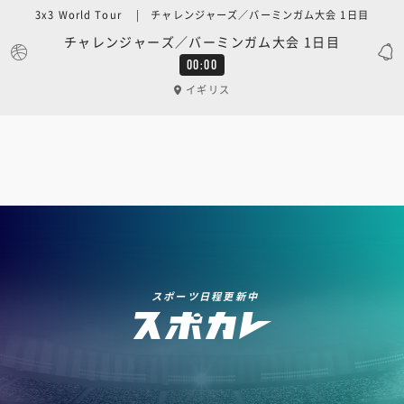
3x3 World Tour | チャレンジャーズ／バーミンガム大会 1日目
チャレンジャーズ／バーミンガム大会 1日目
00:00
イギリス
スポーツ日程更新中