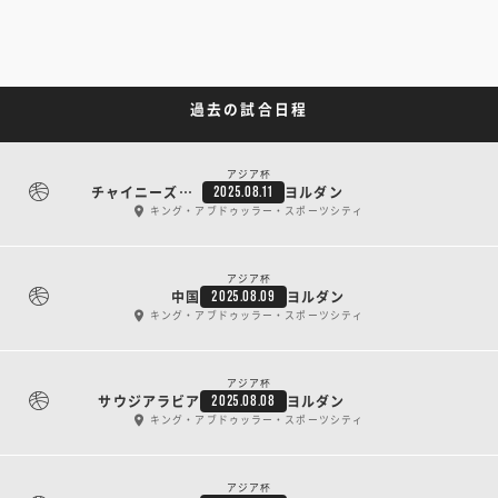
過去の試合日程
アジア杯
チャイニーズ・タイペイ
ヨルダン
2025.08.11
キング・アブドゥッラー・スポーツシティ
アジア杯
中国
ヨルダン
2025.08.09
キング・アブドゥッラー・スポーツシティ
アジア杯
サウジアラビア
ヨルダン
2025.08.08
キング・アブドゥッラー・スポーツシティ
アジア杯