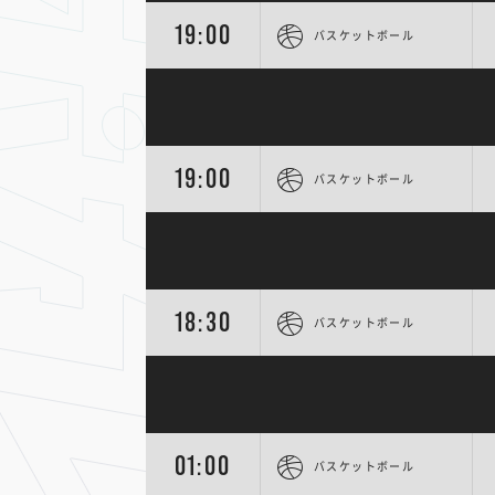
19:00
バスケットボール
19:00
バスケットボール
18:30
バスケットボール
01:00
バスケットボール