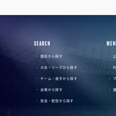
SEARCH
MEN
競技から探す
公
大会・リーグから探す
チーム・選手から探す
会場から探す
放送・配信から探す