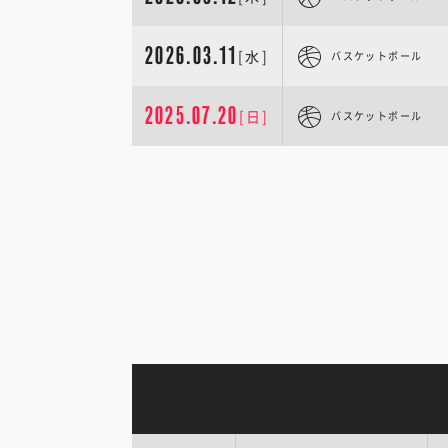
2026.03.11
[水]
バスケットボール
2025.07.20
[日]
バスケットボール