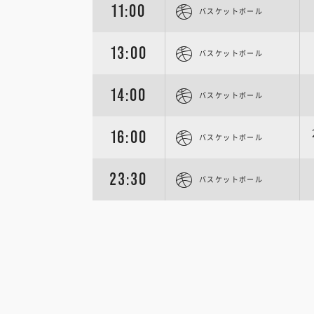
11:00
バスケットボール
13:00
バスケットボール
14:00
バスケットボール
16:00
バスケットボール
23:30
バスケットボール