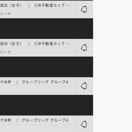
国際強化試合（女子） | 三井不動産カップ 2026（東京大会） GAME1
リーナ
国際強化試合（女子） | 三井不動産カップ 2026（東京大会） GAME2
リーナ
ケW杯 | グループリーグ グループA
ケW杯 | グループリーグ グループA