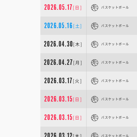
2026.05.17
[日]
バスケットボール
2026.05.16
[土]
バスケットボール
2026.04.30
[木]
バスケットボール
2026.04.27
[月]
バスケットボール
2026.03.17
[火]
バスケットボール
2026.03.15
[日]
バスケットボール
2026.03.15
[日]
バスケットボール
2026.03.12
[木]
バスケットボール