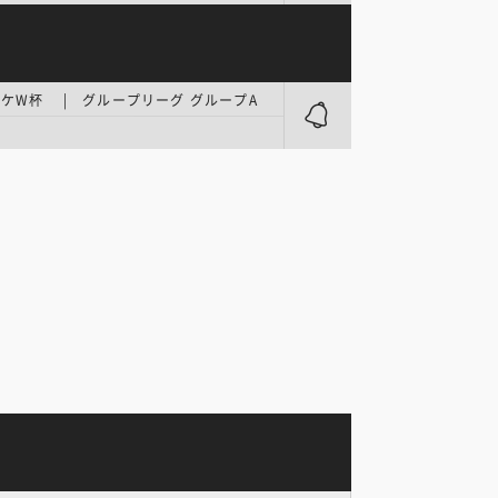
ケW杯 | グループリーグ グループA