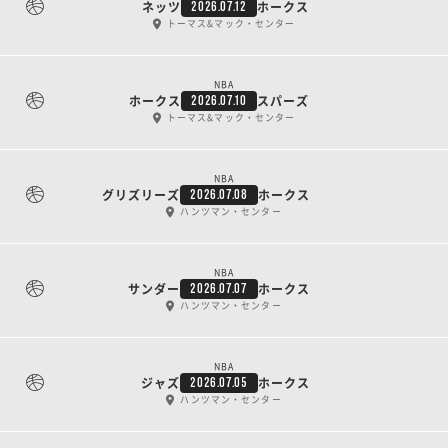
ネッツ
ホークス
2026.07.12
トーマス&マック・センター
NBA
ホークス
スパーズ
2026.07.10
トーマス&マック・センター
NBA
グリズリーズ
ホークス
2026.07.08
ハンツマン・センター
NBA
サンダー
ホークス
2026.07.07
ハンツマン・センター
NBA
ジャズ
ホークス
2026.07.05
ハンツマン・センター