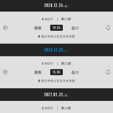
2026.12.25
[金]
B.NEXT | 第11節
湘南
品川
19:05
藤沢市秩父宮記念体育館
2026.12.26
[土]
B.NEXT | 第11節
湘南
品川
15:05
藤沢市秩父宮記念体育館
2027.01.22
[金]
B.NEXT | 第12節