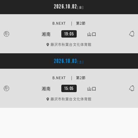
2026.10.02
[金]
B.NEXT | 第2節
湘南
山口
19:05
藤沢市秋葉台文化体育館
2026.10.03
[土]
B.NEXT | 第2節
湘南
山口
15:05
藤沢市秋葉台文化体育館