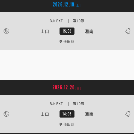
2026.12.19
[土]
B.NEXT | 第10節
山口
湘南
15:05
俵田翁
2026.12.20
[日]
B.NEXT | 第10節
山口
湘南
14:05
俵田翁