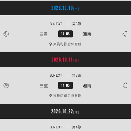
2026.10.10
[土]
B.NEXT | 第3節
三重
湘南
14:05
東員町総合体育館
2026.10.11
[日]
B.NEXT | 第3節
三重
湘南
14:05
東員町総合体育館
2026.10.22
[木]
B.NEXT | 第4節