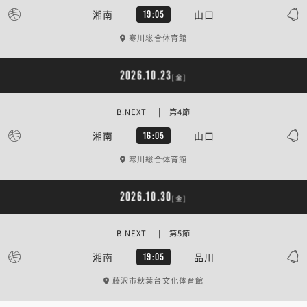
湘南
山口
19:05
寒川総合体育館
2026.10.23
[金]
B.NEXT | 第4節
湘南
山口
16:05
寒川総合体育館
2026.10.30
[金]
B.NEXT | 第5節
湘南
品川
19:05
藤沢市秋葉台文化体育館