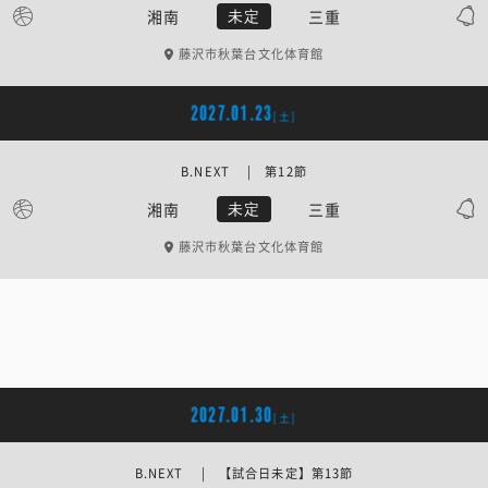
湘南
三重
未定
藤沢市秋葉台文化体育館
2027.01.23
[土]
B.NEXT | 第12節
湘南
三重
未定
藤沢市秋葉台文化体育館
2027.01.30
[土]
B.NEXT | 【試合日未定】第13節