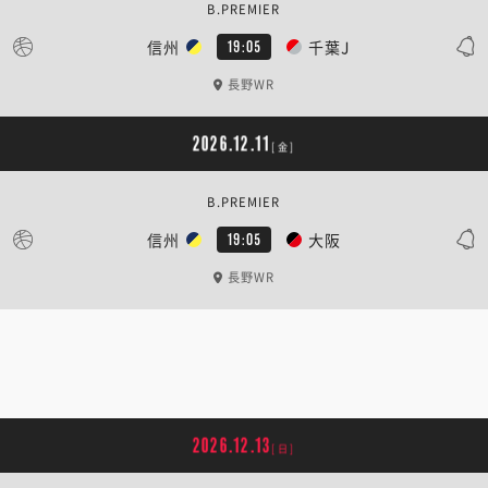
B.PREMIER
信州
千葉J
19:05
長野WR
2026.12.11
[金]
B.PREMIER
信州
大阪
19:05
長野WR
2026.12.13
[日]