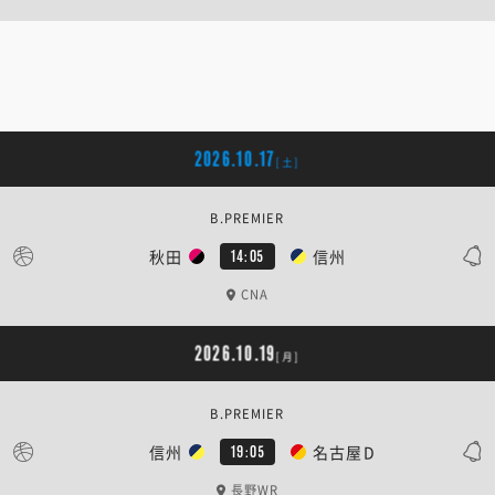
2026.10.17
[土]
B.PREMIER
秋田
信州
14:05
CNA
2026.10.19
[月]
B.PREMIER
信州
名古屋D
19:05
長野WR