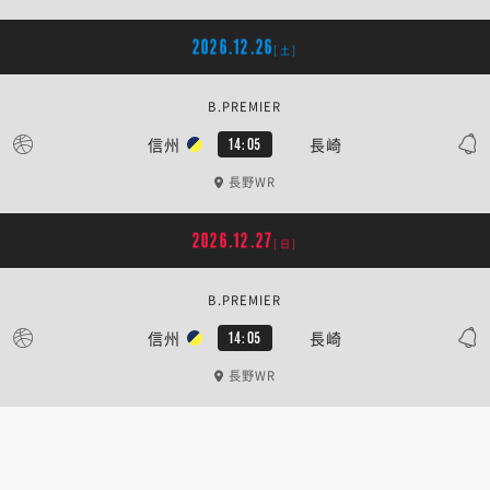
2026.12.26
[土]
B.PREMIER
信州
長崎
14:05
長野WR
2026.12.27
[日]
B.PREMIER
信州
長崎
14:05
長野WR