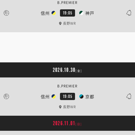
B.PREMIER
信州
神戸
19:05
長野WR
2026.10.30
[金]
B.PREMIER
信州
京都
19:05
長野WR
2026.11.01
[日]