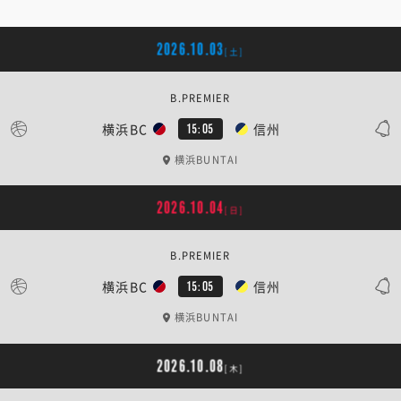
2026.10.03
[土]
B.PREMIER
横浜BC
信州
15:05
横浜BUNTAI
2026.10.04
[日]
B.PREMIER
横浜BC
信州
15:05
横浜BUNTAI
2026.10.08
[木]