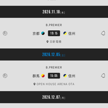
2026.11.18
[水]
B.PREMIER
京都
信州
19:15
日新電機
2026.12.05
[土]
B.PREMIER
群馬
信州
15:05
OPEN HOUSE ARENA OTA
2026.12.07
[月]