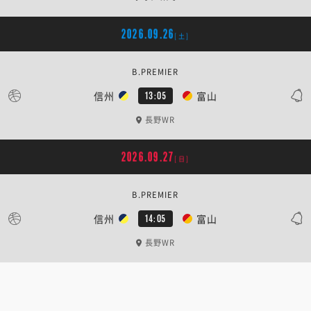
2026.09.26
[土]
B.PREMIER
信州
富山
13:05
長野WR
2026.09.27
[日]
B.PREMIER
信州
富山
14:05
長野WR