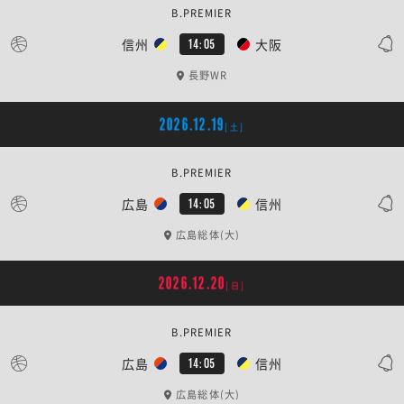
B.PREMIER
信州
大阪
14:05
長野WR
2026.12.19
[土]
B.PREMIER
広島
信州
14:05
広島総体(大)
2026.12.20
[日]
B.PREMIER
広島
信州
14:05
広島総体(大)