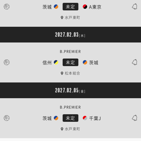
茨城
A東京
未定
水戸東町
2027.02.03
[水]
B.PREMIER
信州
茨城
未定
松本総合
2027.02.05
[金]
B.PREMIER
茨城
千葉J
未定
水戸東町