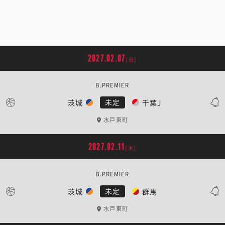
2027.02.07
[日]
B.PREMIER
茨城
千葉J
未定
水戸東町
2027.02.11
[木]
B.PREMIER
茨城
群馬
未定
水戸東町