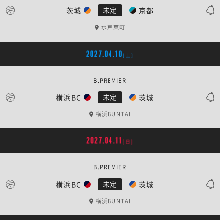
茨城
京都
未定
水戸東町
2027.04.10
[土]
B.PREMIER
横浜BC
茨城
未定
横浜BUNTAI
2027.04.11
[日]
B.PREMIER
横浜BC
茨城
未定
横浜BUNTAI