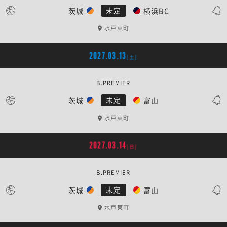
茨城
横浜BC
未定
水戸東町
2027.03.13
[土]
B.PREMIER
茨城
富山
未定
水戸東町
2027.03.14
[日]
B.PREMIER
茨城
富山
未定
水戸東町