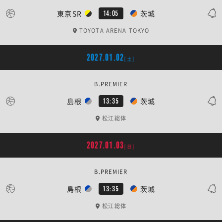
東京SR
茨城
14:05
TOYOTA ARENA TOKYO
2027.01.02
[土]
B.PREMIER
島根
茨城
13:35
松江総体
2027.01.03
[日]
B.PREMIER
島根
茨城
13:35
松江総体