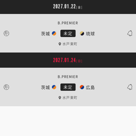
2027.01.22
[金]
B.PREMIER
茨城
琉球
未定
水戸東町
2027.01.24
[日]
B.PREMIER
茨城
広島
未定
水戸東町