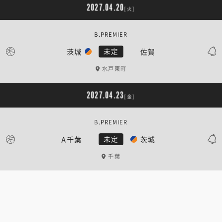
2027.04.20
[火]
B.PREMIER
茨城
佐賀
未定
水戸東町
2027.04.23
[金]
B.PREMIER
A千葉
茨城
未定
千葉