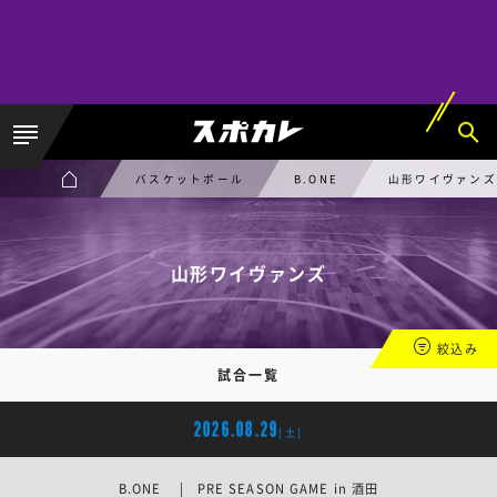
バスケットボール
B.ONE
山形ワイヴァンズ
山形ワイヴァンズ
絞込み
試合一覧
2026.08.29
[土]
B.ONE | PRE SEASON GAME in 酒田