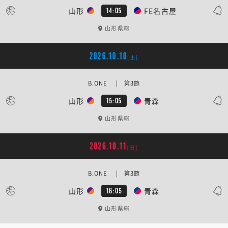
山形
FE名古屋
14:05
山形県総
2026.10.10
[土]
B.ONE | 第3節
山形
青森
15:05
山形県総
2026.10.11
[日]
B.ONE | 第3節
山形
青森
16:05
山形県総