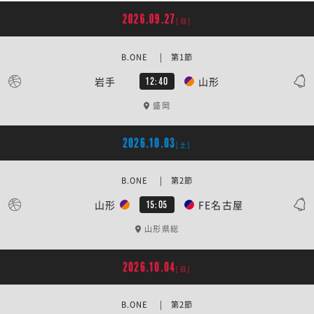
2026.09.27
[日]
B.ONE | 第1節
岩手
山形
12:40
盛岡
2026.10.03
[土]
B.ONE | 第2節
山形
FE名古屋
15:05
山形県総
2026.10.04
[日]
B.ONE | 第2節