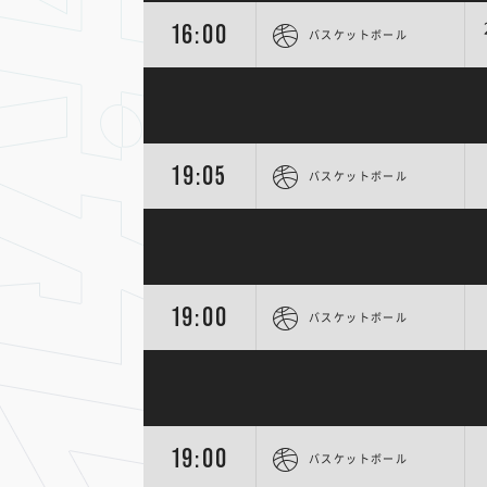
16:00
バスケットボール
19:05
バスケットボール
19:00
バスケットボール
19:00
バスケットボール