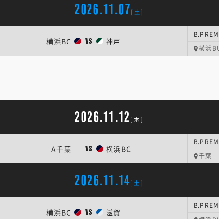
2026.11.07
[土]
B.PREM
横浜BC
神戸
VS
横浜BU
2026.11.12
[木]
B.PREM
A千葉
横浜BC
VS
千葉
2026.11.14
[土]
B.PREM
横浜BC
滋賀
VS