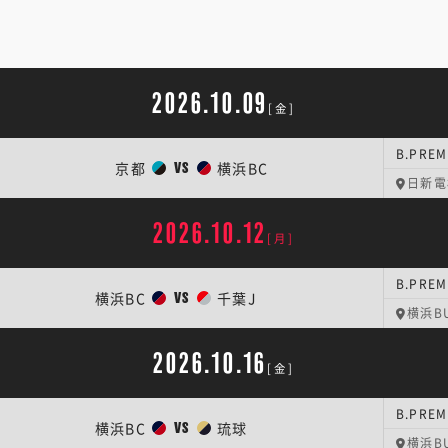
2026.10.09
[金]
B.PREM
京都
横浜BC
VS
日新電
2026.10.12
[月]
B.PREM
横浜BC
千葉J
VS
横浜BU
2026.10.16
[金]
B.PREM
横浜BC
琉球
VS
横浜BU