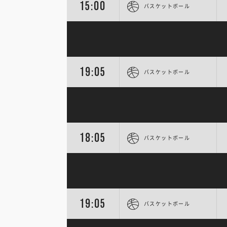
15:00
バスケットボール
19:05
バスケットボール
18:05
バスケットボール
19:05
バスケットボール