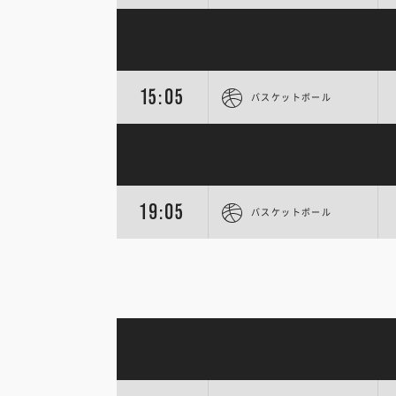
15:05
バスケットボール
19:05
バスケットボール