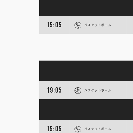
15:05
バスケットボール
19:05
バスケットボール
15:05
バスケットボール