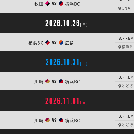
秋田
横浜BC
VS
CNA
2026.10.26
[月]
B.PREM
横浜BC
広島
VS
横浜BU
2026.10.31
[土]
B.PREM
川崎
横浜BC
VS
とどろ
2026.11.01
[日]
B.PREM
川崎
横浜BC
VS
とどろ