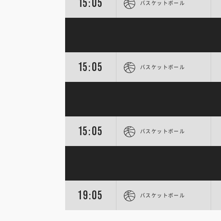
15:05
バスケットボール
15:05
バスケットボール
15:05
バスケットボール
19:05
バスケットボール