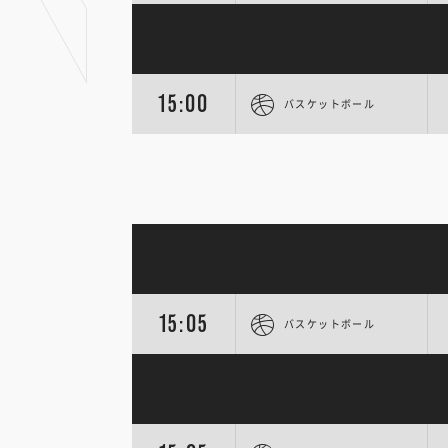
15:00
バスケットボール
15:05
バスケットボール