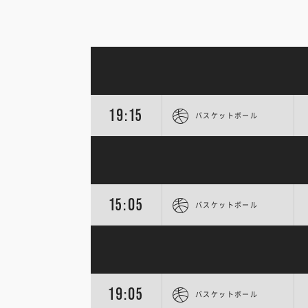
19:15
バスケットボール
15:05
バスケットボール
19:05
バスケットボール