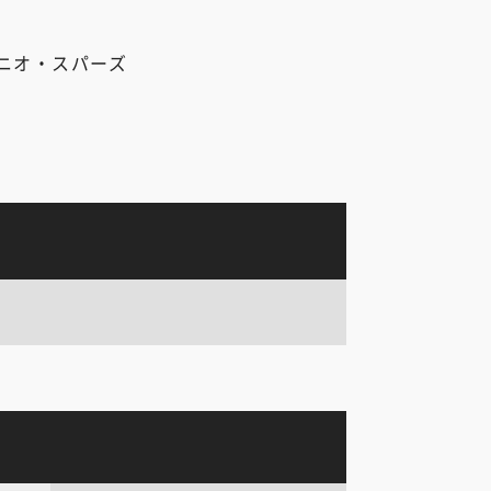
ニオ・スパーズ