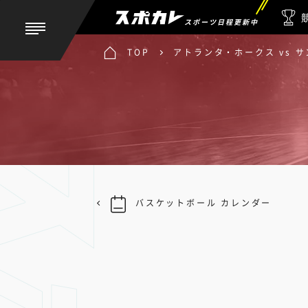
スポーツ日程更新中
TOP
アトランタ・ホークス vs 
バスケットボール カレンダー