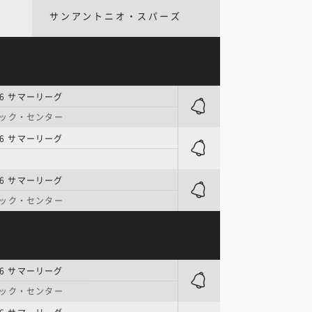
サンアントニオ・スパーズ
26 サマーリーグ
マック・センター
26 サマーリーグ
26 サマーリーグ
マック・センター
26 サマーリーグ
マック・センター