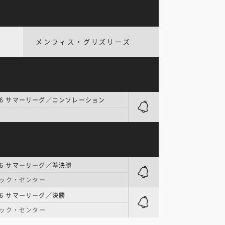
メンフィス・グリズリーズ
026 サマーリーグ／コンソレーション
026 サマーリーグ／準決勝
マック・センター
26 サマーリーグ／決勝
マック・センター