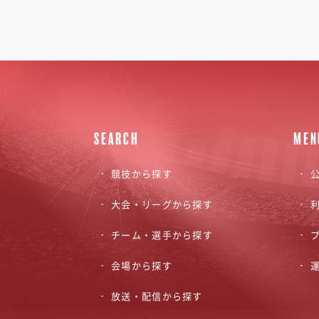
SEARCH
MEN
競技から探す
公
大会・リーグから探す
チーム・選手から探す
会場から探す
放送・配信から探す