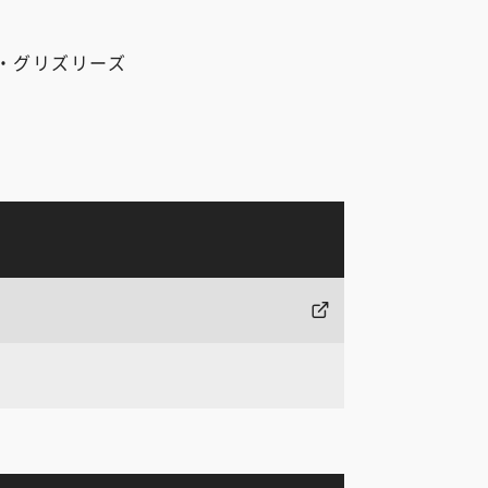
・グリズリーズ