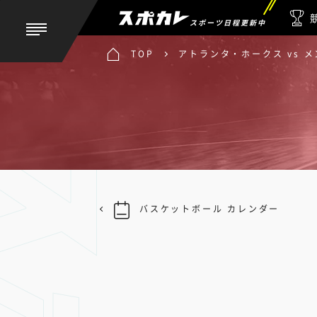
スポーツ日程更新中
TOP
アトランタ・ホークス vs 
バスケットボール カレンダー