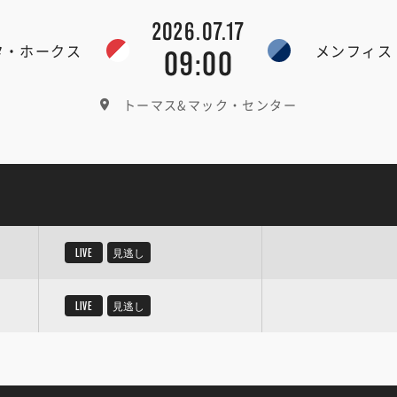
2026.07.17
タ・ホークス
メンフィス
09:00
トーマス&マック・センター
LIVE
見逃し
LIVE
見逃し