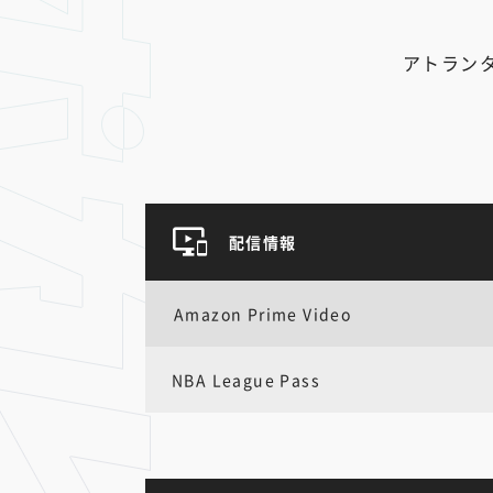
アトラン
配信情報
Amazon Prime Video
NBA League Pass