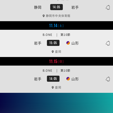
静岡
岩手
14:05
静岡市中央体育館
11.14
[土]
B.ONE | 第10節
岩手
山形
15:05
盛岡
11.15
[日]
B.ONE | 第10節
岩手
山形
14:05
盛岡