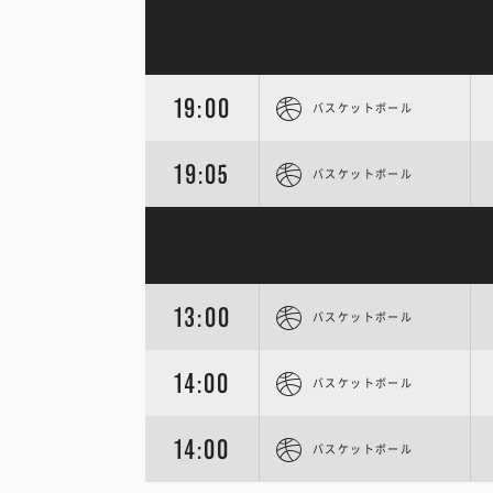
19:00
バスケットボール
19:05
バスケットボール
13:00
バスケットボール
14:00
バスケットボール
14:00
バスケットボール