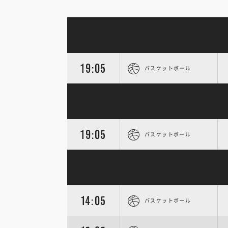
19:05
バスケットボール
19:05
バスケットボール
14:05
バスケットボール