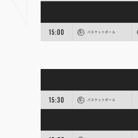
15:00
バスケットボール
15:30
バスケットボール