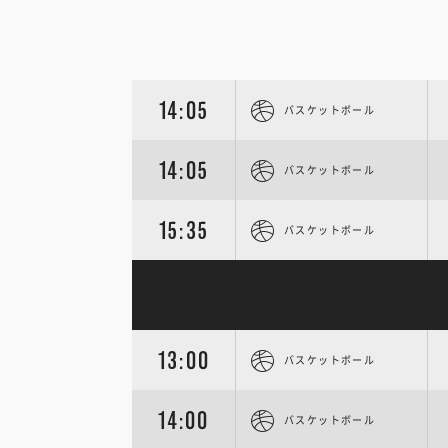
14:05
バスケットボール
14:05
バスケットボール
15:35
バスケットボール
13:00
バスケットボール
14:00
バスケットボール