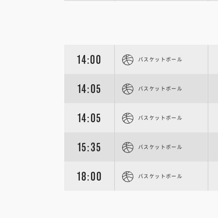
14:00
バスケットボール
14:05
バスケットボール
14:05
バスケットボール
15:35
バスケットボール
18:00
バスケットボール