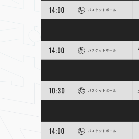
14:00
バスケットボール
14:00
バスケットボール
10:30
バスケットボール
14:00
バスケットボール