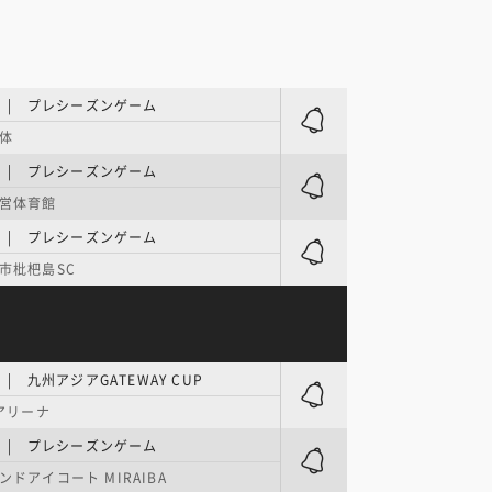
E | プレシーズンゲーム
体
E | プレシーズンゲーム
営体育館
E | プレシーズンゲーム
市枇杷島SC
 | 九州アジアGATEWAY CUP
Aアリーナ
E | プレシーズンゲーム
ンドアイコート MIRAIBA