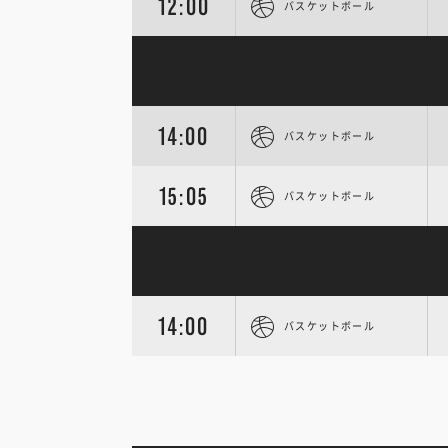
12:00
バスケットボール
14:00
バスケットボール
15:05
バスケットボール
14:00
バスケットボール