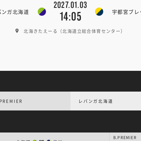
2027.01.03
バンガ北海道
宇都宮ブレ
14:05
北海きたえーる（北海道立総合体育センター）
PREMIER
レバンガ北海道
B.PREMIER