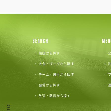
SEARCH
MEN
競技から探す
公
大会・リーグから探す
チーム・選手から探す
会場から探す
放送・配信から探す
SHARE