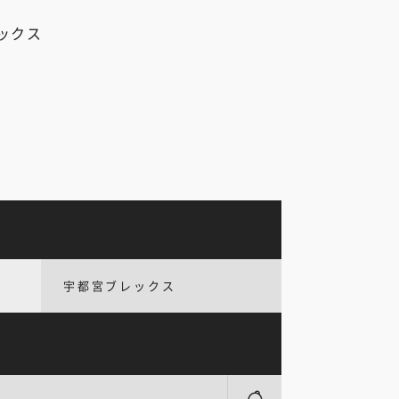
ックス
宇都宮ブレックス