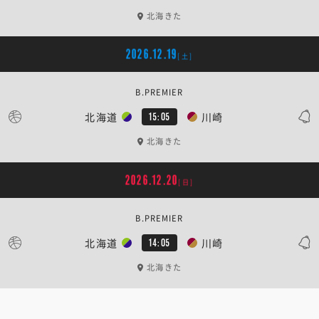
北海きた
2026.12.19
[土]
B.PREMIER
北海道
川崎
15:05
北海きた
2026.12.20
[日]
B.PREMIER
北海道
川崎
14:05
北海きた