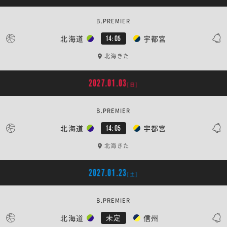
B.PREMIER
北海道
宇都宮
14:05
北海きた
2027.01.03
[日]
B.PREMIER
北海道
宇都宮
14:05
北海きた
2027.01.23
[土]
B.PREMIER
北海道
信州
未定