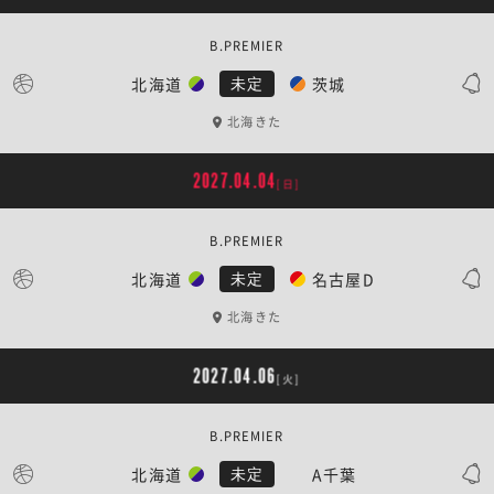
B.PREMIER
北海道
茨城
未定
北海きた
2027.04.04
[日]
B.PREMIER
北海道
名古屋D
未定
北海きた
2027.04.06
[火]
B.PREMIER
北海道
A千葉
未定