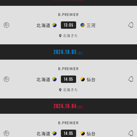
B.PREMIER
北海道
三河
13:05
北海きた
2026.10.03
[土]
B.PREMIER
北海道
仙台
14:05
北海きた
2026.10.04
[日]
B.PREMIER
北海道
仙台
14:05