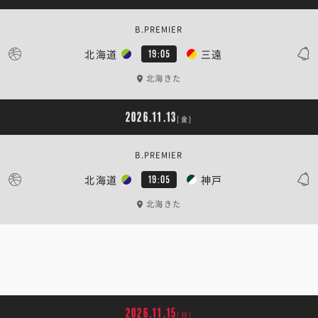
B.PREMIER
北海道
三遠
19:05
北海きた
2026.11.13
[金]
B.PREMIER
北海道
神戸
19:05
北海きた
2026.11.15
[日]