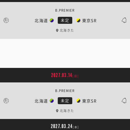
B.PREMIER
北海道
東京SR
未定
北海きた
2027.03.14
[日]
B.PREMIER
北海道
東京SR
未定
北海きた
2027.03.24
[水]