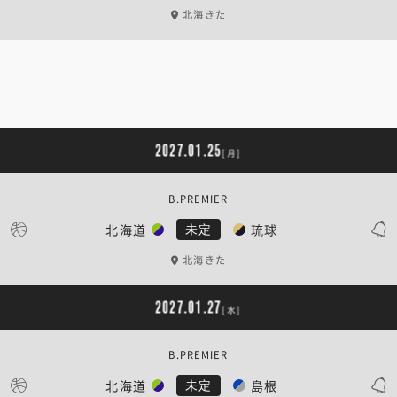
北海きた
2027.01.25
[月]
B.PREMIER
北海道
琉球
未定
北海きた
2027.01.27
[水]
B.PREMIER
北海道
島根
未定